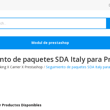
Modul de prestashop
nto de paquetes SDA Italy para P
king X Carrier X Prestashop
Seguimiento de paquetes SDA Italy par
 Productos Disponibles