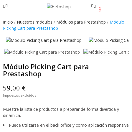
0
Inicio
Nuestros módulos
Módulos para Prestashop
Módulo
Picking Cart para Prestashop
Módulo Picking Cart para
Prestashop
59,00 €
Impuestos excluidos
Muestre la lista de productos a preparar de forma divertida y
dinámica.
Puede utilizarse en el back office y como aplicación responsive