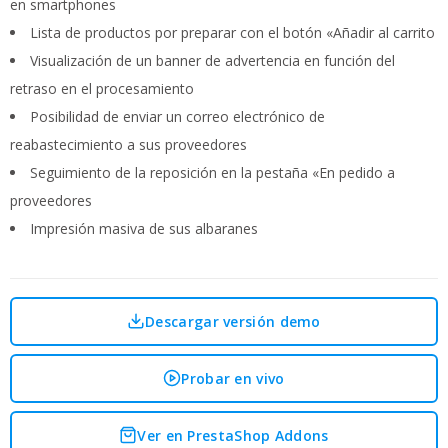
en smartphones
Lista de productos por preparar con el botón «Añadir al carrito
Visualización de un banner de advertencia en función del
retraso en el procesamiento
Posibilidad de enviar un correo electrónico de
reabastecimiento a sus proveedores
Seguimiento de la reposición en la pestaña «En pedido a
proveedores
Impresión masiva de sus albaranes
Descargar versión demo
Probar en vivo
Ver en PrestaShop Addons