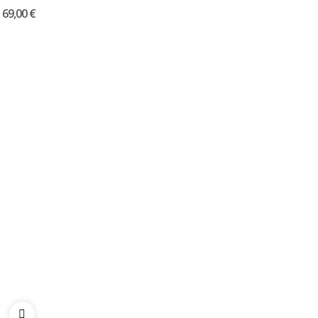
69,00 €