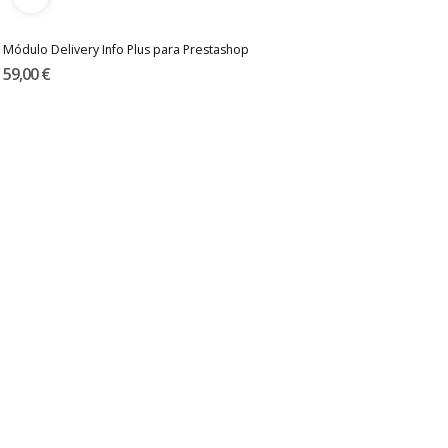
Módulo Delivery Info Plus para Prestashop
59,00 €