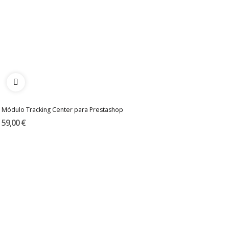
Módulo Tracking Center para Prestashop
59,00 €