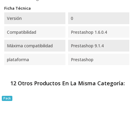
Ficha Técnica
Versión
0
Compatibilidad
Prestashop 1.6.0.4
Máxima compatibilidad
Prestashop 9.1.4
plataforma
Prestashop
12 Otros Productos En La Misma Categoría:
Pack