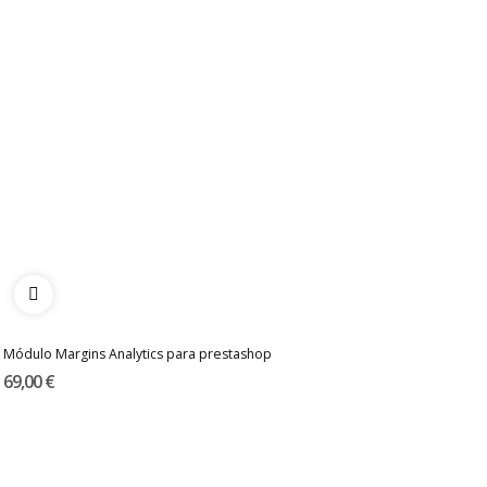
Módulo Margins Analytics para prestashop
69,00 €