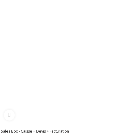
Sales Box - Caisse + Devis + Facturation