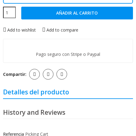
AÑADIR AL CARRITO
Add to wishlist
Add to compare
Pago seguro con Stripe o Paypal
Compartir:
Detalles del producto
History and Reviews
Referencia
Picking Cart