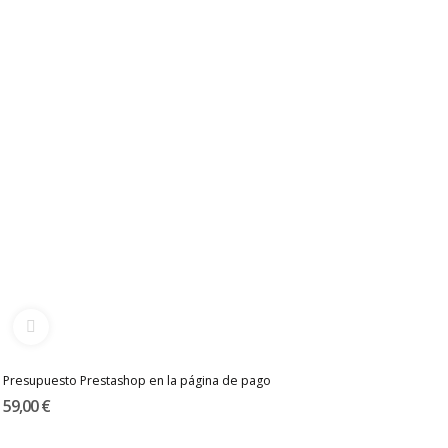
Presupuesto Prestashop en la página de pago
59,00 €