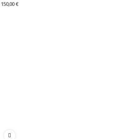
150,00 €