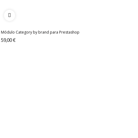
Módulo Category by brand para Prestashop
59,00 €