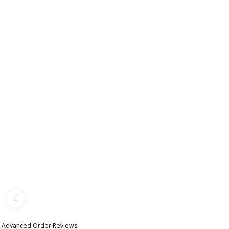
Advanced Order Reviews