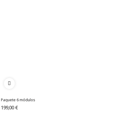
Paquete 6 módulos
199,00 €