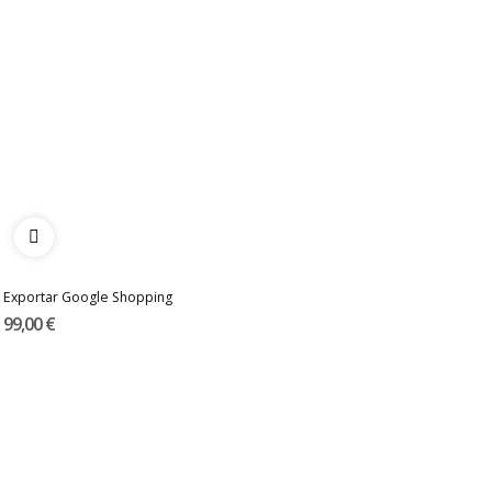
Exportar Google Shopping
99,00 €