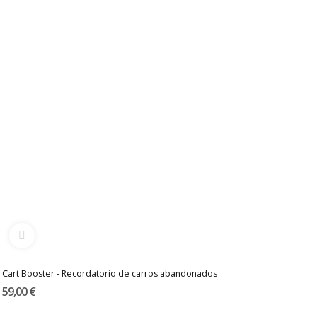
Cart Booster - Recordatorio de carros abandonados
59,00 €