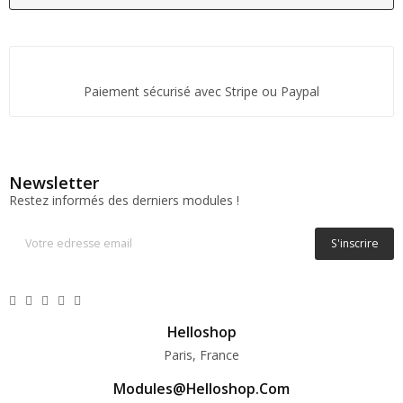
Paiement sécurisé avec Stripe ou Paypal
Newsletter
Restez informés des derniers modules !
S'inscrire
Helloshop
Paris, France
Modules@helloshop.com