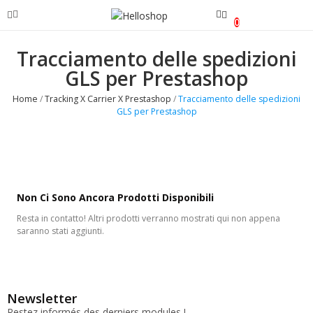
0
Tracciamento delle spedizioni
GLS per Prestashop
Home
Tracking X Carrier X Prestashop
Tracciamento delle spedizioni
GLS per Prestashop
Non Ci Sono Ancora Prodotti Disponibili
Resta in contatto! Altri prodotti verranno mostrati qui non appena
saranno stati aggiunti.
Newsletter
Restez informés des derniers modules !