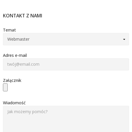
KONTAKT Z NAMI
Temat
Adres e-mail
Załącznik
Wiadomość