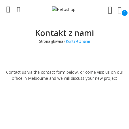
0
Kontakt z nami
Strona główna
Kontakt z nami
Contact us via the contact form below, or come visit us on our
office in Melbourne and we will discuss your new project