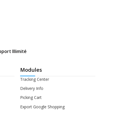
port Illimité
Modules
Tracking Center
Delivery Info
Picking Cart
Export Google Shopping