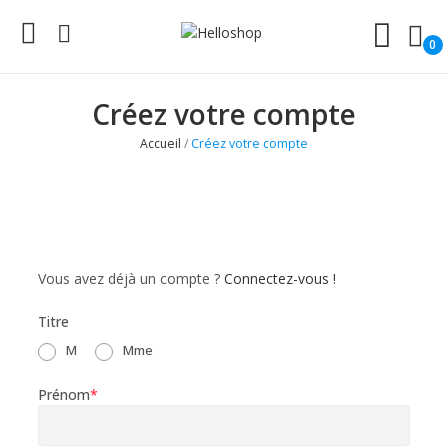
0
Créez votre compte
Accueil
Créez votre compte
Vous avez déjà un compte ?
Connectez-vous !
Titre
M
Mme
Prénom
*