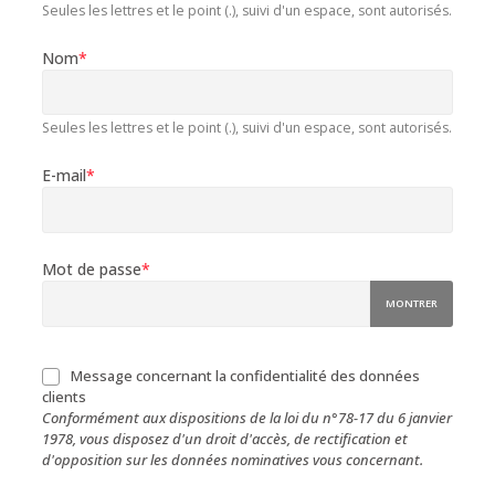
Seules les lettres et le point (.), suivi d'un espace, sont autorisés.
Nom
*
Seules les lettres et le point (.), suivi d'un espace, sont autorisés.
E-mail
*
Mot de passe
*
MONTRER
Message concernant la confidentialité des données
clients
Conformément aux dispositions de la loi du n°78-17 du 6 janvier
1978, vous disposez d'un droit d'accès, de rectification et
d'opposition sur les données nominatives vous concernant.