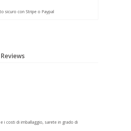
 sicuro con Stripe o Paypal
 Reviews
e i costi di imballaggio, sarete in grado di