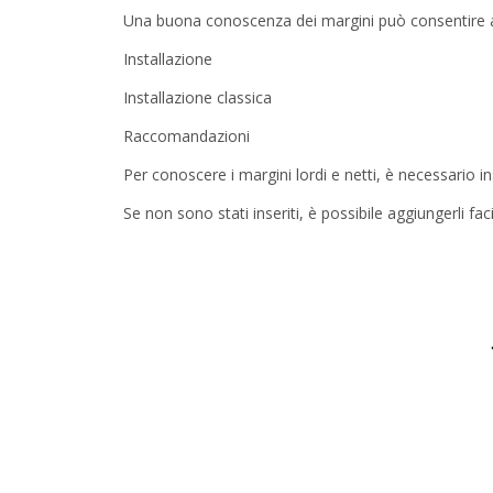
Una buona conoscenza dei margini può consentire ai
Installazione
Installazione classica
Raccomandazioni
Per conoscere i margini lordi e netti, è necessario ins
Se non sono stati inseriti, è possibile aggiungerli fac