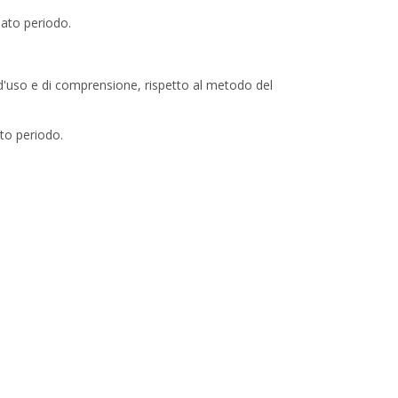
nato periodo.
 d'uso e di comprensione, rispetto al metodo del
ato periodo.