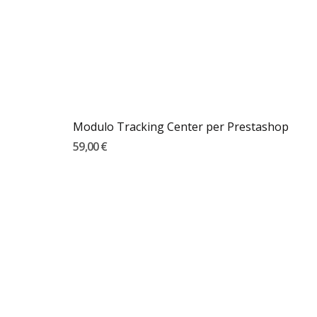
Modulo Tracking Center per Prestashop
59,00 €