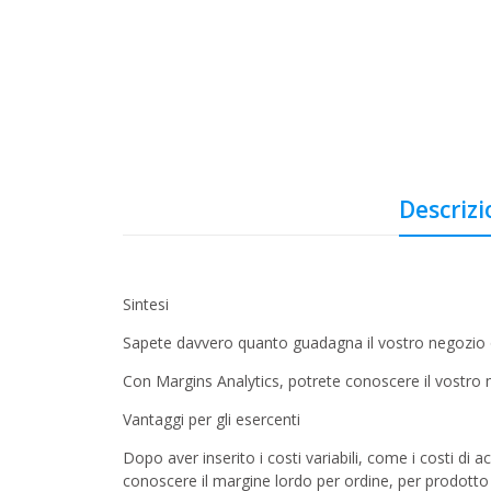
Descriz
Sintesi
Sapete davvero quanto guadagna il vostro negozio 
Con Margins Analytics, potrete conoscere il vostro 
Vantaggi per gli esercenti
Dopo aver inserito i costi variabili, come i costi di 
conoscere il margine lordo per ordine, per prodotto