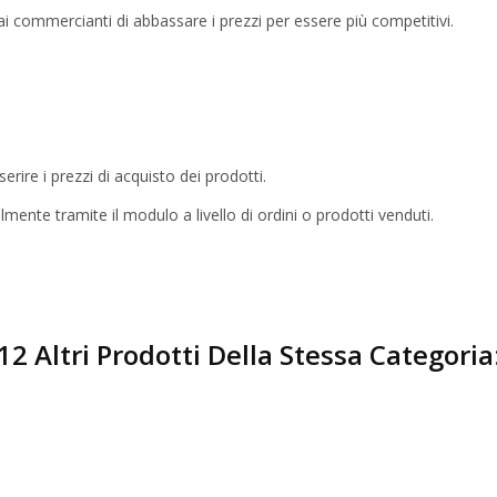
 commercianti di abbassare i prezzi per essere più competitivi.
erire i prezzi di acquisto dei prodotti.
ilmente tramite il modulo a livello di ordini o prodotti venduti.
12 Altri Prodotti Della Stessa Categoria