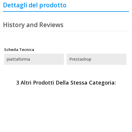
Dettagli del prodotto
History and Reviews
Scheda Tecnica
piattaforma
Prestashop
3 Altri Prodotti Della Stessa Categoria: