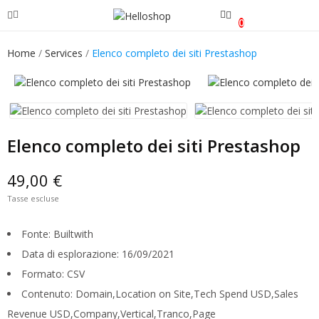
0
Home
Services
Elenco completo dei siti Prestashop
Elenco completo dei siti Prestashop
49,00 €
Tasse escluse
Fonte: Builtwith
Data di esplorazione: 16/09/2021
Formato: CSV
Contenuto: Domain,Location on Site,Tech Spend USD,Sales
Revenue USD,Company,Vertical,Tranco,Page