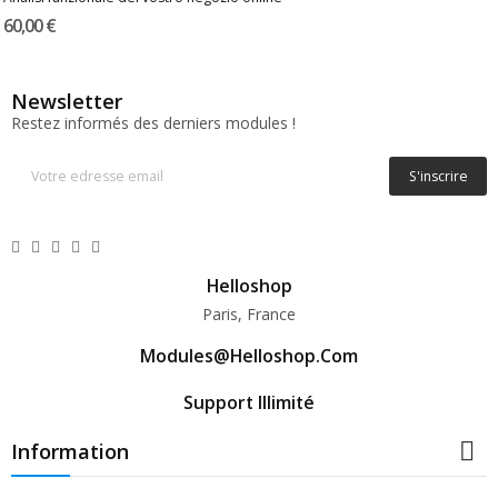
60,00 €
Newsletter
Restez informés des derniers modules !
S'inscrire
Helloshop
Paris, France
Modules@helloshop.com
Support Illimité

Information