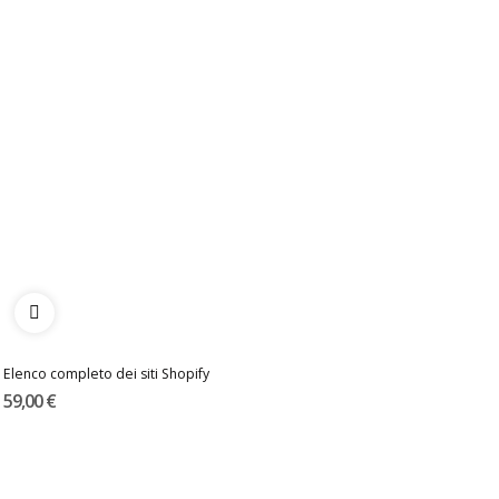
Elenco completo dei siti Shopify
59,00 €