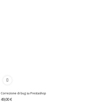
Correzione di bug su Prestashop
49,00 €